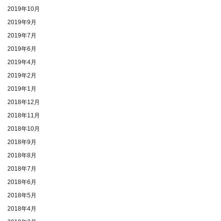
2019年10月
2019年9月
2019年7月
2019年6月
2019年4月
2019年2月
2019年1月
2018年12月
2018年11月
2018年10月
2018年9月
2018年8月
2018年7月
2018年6月
2018年5月
2018年4月