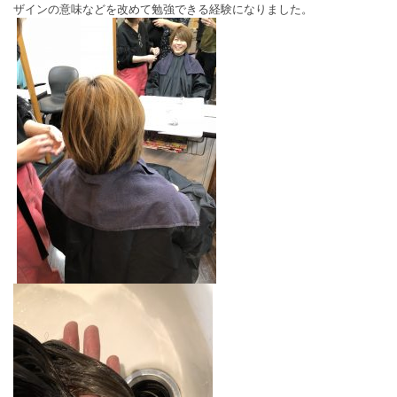
ザインの意味などを改めて勉強できる経験になりました。