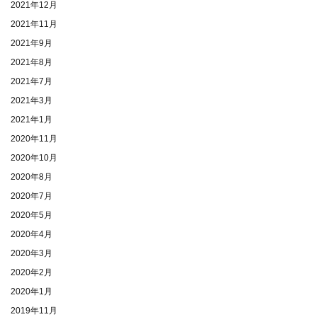
2021年12月
2021年11月
2021年9月
2021年8月
2021年7月
2021年3月
2021年1月
2020年11月
2020年10月
2020年8月
2020年7月
2020年5月
2020年4月
2020年3月
2020年2月
2020年1月
2019年11月