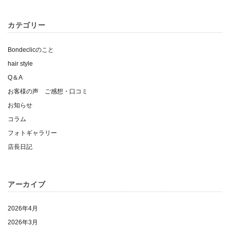
カテゴリー
Bondeclicのこと
hair style
Q＆A
お客様の声 ご感想・口コミ
お知らせ
コラム
フォトギャラリー
店長日記
アーカイブ
2026年4月
2026年3月