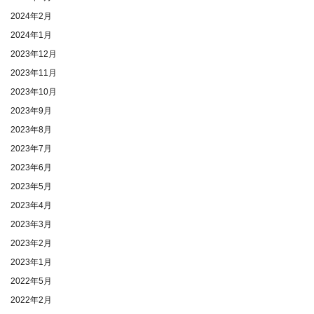
2024年2月
2024年1月
2023年12月
2023年11月
2023年10月
2023年9月
2023年8月
2023年7月
2023年6月
2023年5月
2023年4月
2023年3月
2023年2月
2023年1月
2022年5月
2022年2月