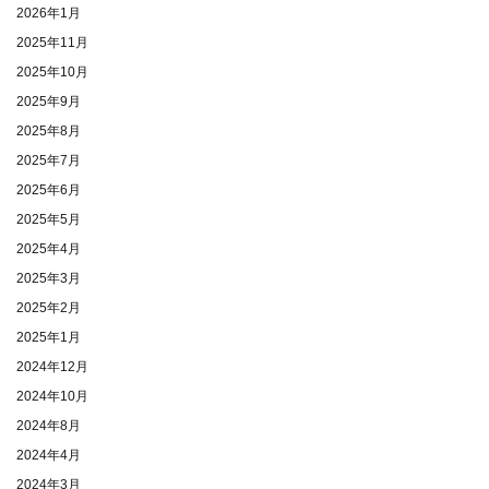
2026年1月
2025年11月
2025年10月
2025年9月
2025年8月
2025年7月
2025年6月
2025年5月
2025年4月
2025年3月
2025年2月
2025年1月
2024年12月
2024年10月
2024年8月
2024年4月
2024年3月