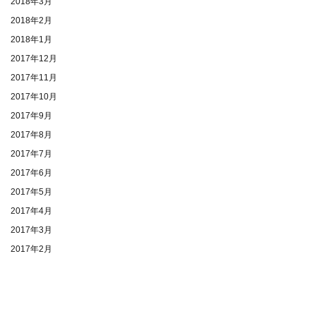
2018年3月
2018年2月
2018年1月
2017年12月
2017年11月
2017年10月
2017年9月
2017年8月
2017年7月
2017年6月
2017年5月
2017年4月
2017年3月
2017年2月