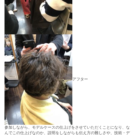
アフター
参加しながら、モデルケースの仕上げをさせていただくことになり、な
んでこの仕上げなのか、説明をしながらも伝え方の難しさや、技術・デ