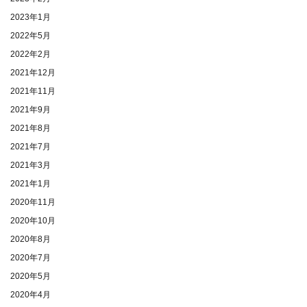
2023年1月
2022年5月
2022年2月
2021年12月
2021年11月
2021年9月
2021年8月
2021年7月
2021年3月
2021年1月
2020年11月
2020年10月
2020年8月
2020年7月
2020年5月
2020年4月