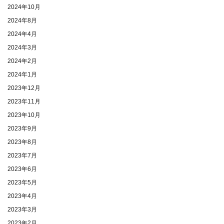
2024年10月
2024年8月
2024年4月
2024年3月
2024年2月
2024年1月
2023年12月
2023年11月
2023年10月
2023年9月
2023年8月
2023年7月
2023年6月
2023年5月
2023年4月
2023年3月
2023年2月