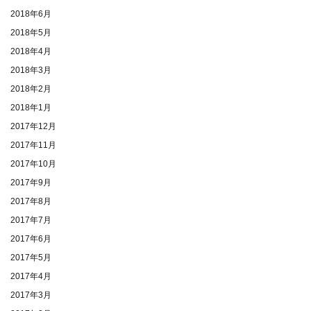
2018年6月
2018年5月
2018年4月
2018年3月
2018年2月
2018年1月
2017年12月
2017年11月
2017年10月
2017年9月
2017年8月
2017年7月
2017年6月
2017年5月
2017年4月
2017年3月