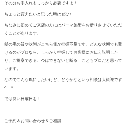
その分お手入れもしっかり必要ですよ！
ちょっと変えたいと思った時はぜひ♪
ちなみに初めてご来店の方にはパーマ施術をお断りさせていただ
くことがあります。
髪の毛の質や状態がこちら側が把握不足です。どんな状態でも受
けるのがプロなら、しっかり把握してお客様にお伝え説明した
り、ご提案できる、今はできないと断る こともプロだと思って
います。
なのでこんな風にしたいけど、どうかなという相談は大歓迎です
^ – ^
では良い日曜日を！
ご予約＆お問い合わせ＆ご相談