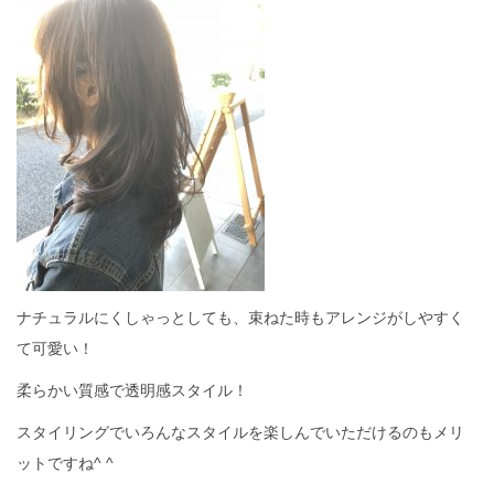
ナチュラルにくしゃっとしても、束ねた時もアレンジがしやすく
て可愛い！
柔らかい質感で透明感スタイル！
スタイリングでいろんなスタイルを楽しんでいただけるのもメリ
ットですね^ ^