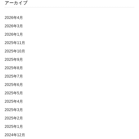
アーカイブ
2026年4月
2026年3月
2026年1月
2025年11月
2025年10月
2025年9月
2025年8月
2025年7月
2025年6月
2025年5月
2025年4月
2025年3月
2025年2月
2025年1月
2024年12月