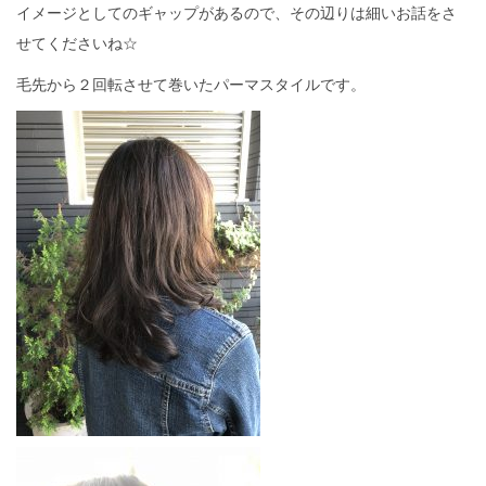
イメージとしてのギャップがあるので、その辺りは細いお話をさ
せてくださいね☆
毛先から２回転させて巻いたパーマスタイルです。