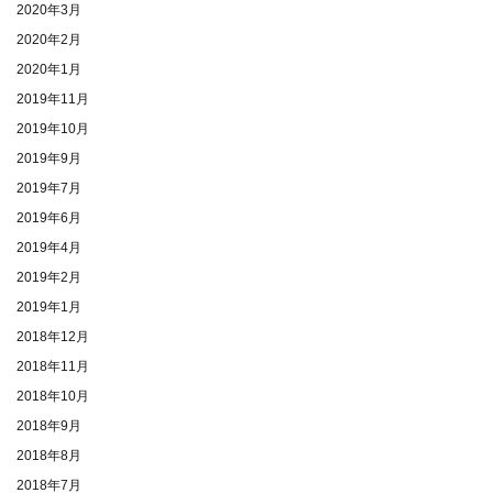
2020年3月
2020年2月
2020年1月
2019年11月
2019年10月
2019年9月
2019年7月
2019年6月
2019年4月
2019年2月
2019年1月
2018年12月
2018年11月
2018年10月
2018年9月
2018年8月
2018年7月