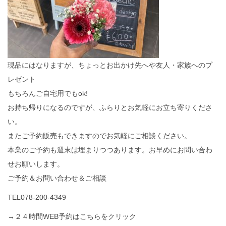
現品にはなりますが、ちょっとお出かけ先へや友人・家族へのプ
レゼント
もちろんご自宅用でもok!
お持ち帰りになるのですが、ふらりとお気軽にお立ち寄りくださ
い。
またご予約販売もできますのでお気軽にご相談ください。
本業のご予約も週末は埋まりつつあります。お早めにお問い合わ
せお願いします。
ご予約＆お問い合わせ＆ご相談
TEL078-200-4349
→２４時間WEB予約はこちらをクリック