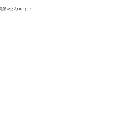
話や公式LINEにて