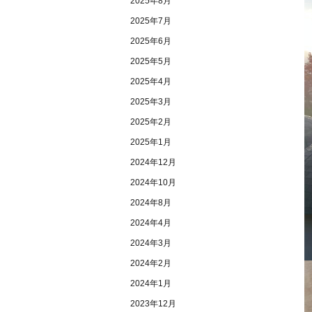
2025年8月
2025年7月
2025年6月
2025年5月
2025年4月
2025年3月
2025年2月
2025年1月
2024年12月
2024年10月
2024年8月
2024年4月
2024年3月
2024年2月
2024年1月
2023年12月