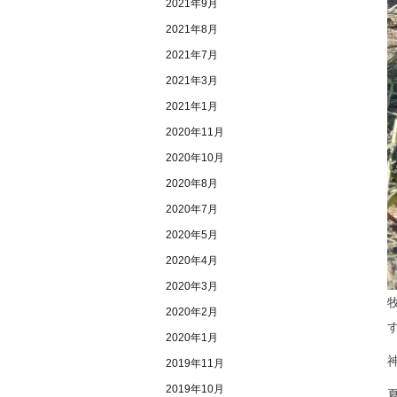
2021年9月
2021年8月
2021年7月
2021年3月
2021年1月
2020年11月
2020年10月
2020年8月
2020年7月
2020年5月
2020年4月
2020年3月
2020年2月
2020年1月
2019年11月
2019年10月