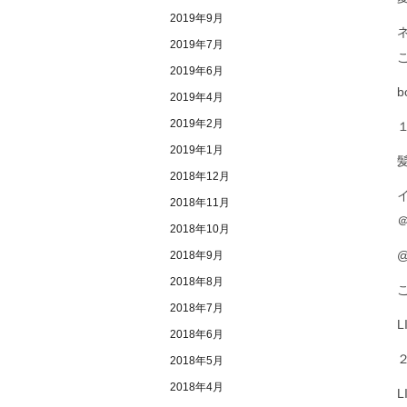
2019年9月
2019年7月
2019年6月
2019年4月
2019年2月
2019年1月
2018年12月
2018年11月
＠
2018年10月
@
2018年9月
2018年8月
2018年7月
L
2018年6月
2018年5月
2018年4月
L