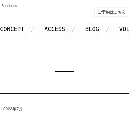
declic-
ご予約はこちら
CONCEPT
ACCESS
BLOG
VO
:
2023年7月