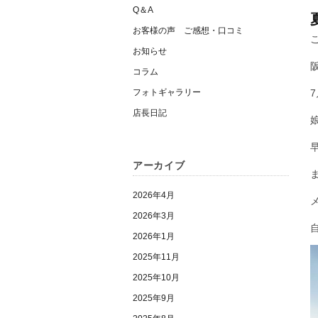
Q＆A
お客様の声 ご感想・口コミ
お知らせ
コラム
フォトギャラリー
店長日記
アーカイブ
2026年4月
2026年3月
2026年1月
2025年11月
2025年10月
2025年9月