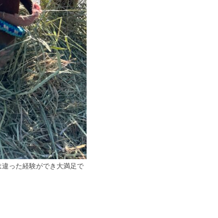
は違った経験ができ大満足で