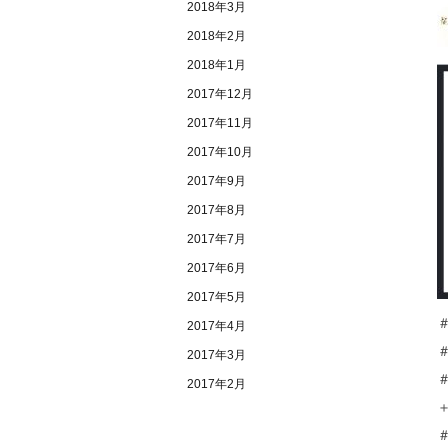
2018年3月
2018年2月
2018年1月
2017年12月
2017年11月
2017年10月
2017年9月
2017年8月
2017年7月
2017年6月
2017年5月
2017年4月
2017年3月
2017年2月