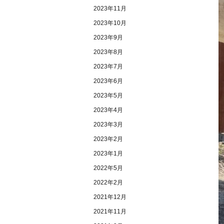
2023年11月
2023年10月
2023年9月
2023年8月
2023年7月
2023年6月
2023年5月
2023年4月
2023年3月
2023年2月
2023年1月
2022年5月
2022年2月
2021年12月
2021年11月