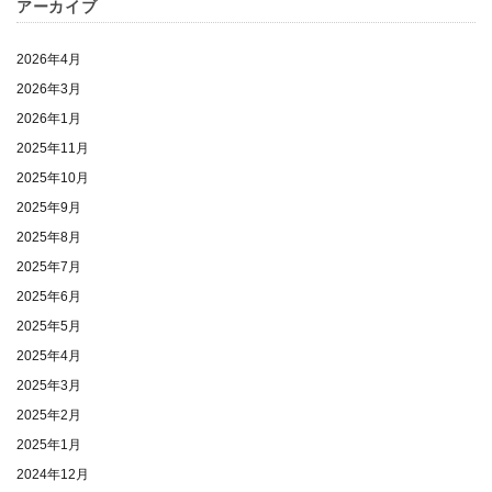
アーカイブ
2026年4月
2026年3月
2026年1月
2025年11月
2025年10月
2025年9月
2025年8月
2025年7月
2025年6月
2025年5月
2025年4月
2025年3月
2025年2月
2025年1月
2024年12月