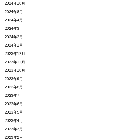
2024年10月
2024年8月
2024年4月
2024年3月
2024年2月
2024年1月
2023年12月
2023年11月
2023年10月
2023年9月
2023年8月
2023年7月
2023年6月
2023年5月
2023年4月
2023年3月
2023年2月