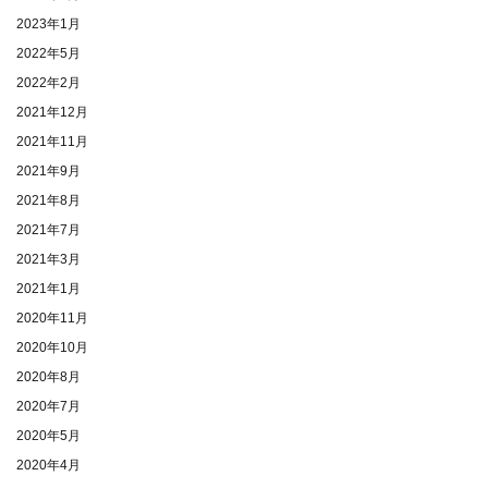
2023年1月
2022年5月
2022年2月
2021年12月
2021年11月
2021年9月
2021年8月
2021年7月
2021年3月
2021年1月
2020年11月
2020年10月
2020年8月
2020年7月
2020年5月
2020年4月