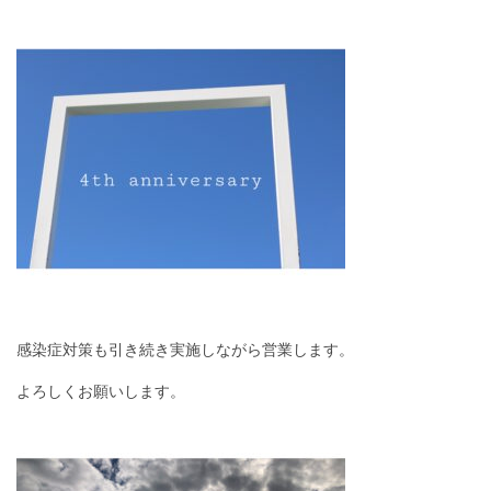
感染症対策も引き続き実施しながら営業します。
よろしくお願いします。