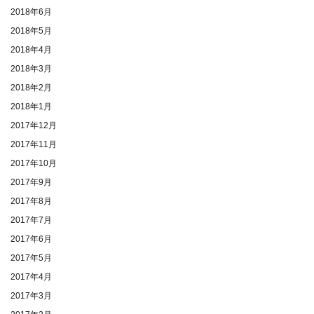
2018年6月
2018年5月
2018年4月
2018年3月
2018年2月
2018年1月
2017年12月
2017年11月
2017年10月
2017年9月
2017年8月
2017年7月
2017年6月
2017年5月
2017年4月
2017年3月