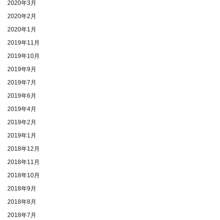
2020年3月
2020年2月
2020年1月
2019年11月
2019年10月
2019年9月
2019年7月
2019年6月
2019年4月
2019年2月
2019年1月
2018年12月
2018年11月
2018年10月
2018年9月
2018年8月
2018年7月