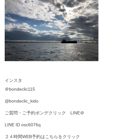
インスタ
＠bondeclic115
@bondeclic_kido
ご質問・ご予約ボンデクリック LINE＠
LINE ID osc6076q
２４時間WEB予約はこちらをクリック