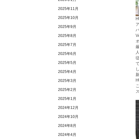
2025年11月
2025年10月
2025年9月
V
2025年8月
2025年7月
2025年6月
2025年5月
2025年4月
2025年3月
2025年2月
2025年1月
2024年12月
2024年10月
2024年8月
2024年4月