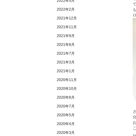
2022年5月
2022年2月
2021年12月
2021年11月
2021年9月
2021年8月
2021年7月
2021年3月
2021年1月
2020年11月
2020年10月
2020年8月
2020年7月
2020年5月
2020年4月
2020年3月