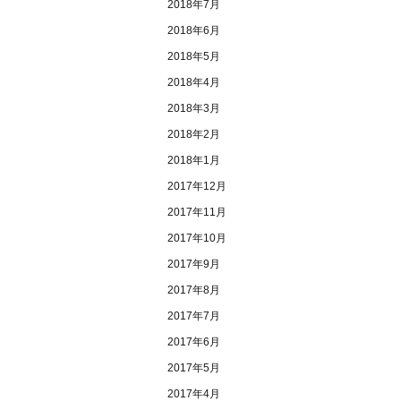
2018年7月
2018年6月
2018年5月
2018年4月
2018年3月
2018年2月
2018年1月
2017年12月
2017年11月
2017年10月
2017年9月
2017年8月
2017年7月
2017年6月
2017年5月
2017年4月