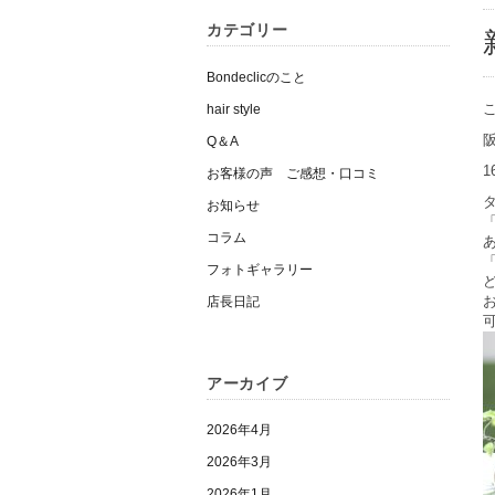
カテゴリー
Bondeclicのこと
hair style
Q＆A
お客様の声 ご感想・口コミ
お知らせ
コラム
フォトギャラリー
店長日記
アーカイブ
2026年4月
2026年3月
2026年1月