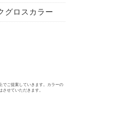
ックグロスカラー
上でご提案していきます。カラーの
はさせていただきます。