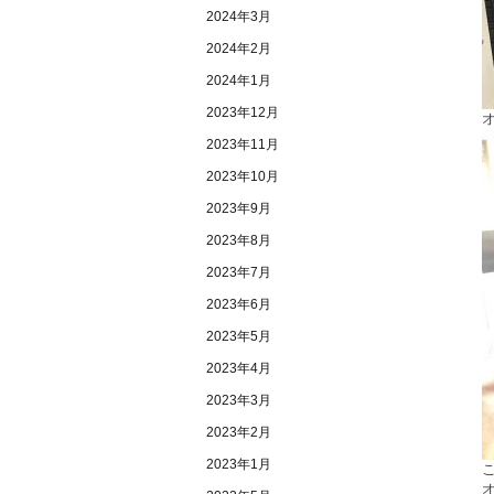
2024年3月
2024年2月
2024年1月
2023年12月
2023年11月
2023年10月
2023年9月
2023年8月
2023年7月
2023年6月
2023年5月
2023年4月
2023年3月
2023年2月
2023年1月