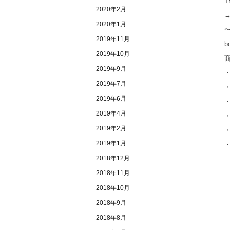
T
2020年2月
2020年1月
2019年11月
b
2019年10月
2019年9月
・
2019年7月
2019年6月
2019年4月
・
2019年2月
2019年1月
2018年12月
2018年11月
2018年10月
2018年9月
2018年8月