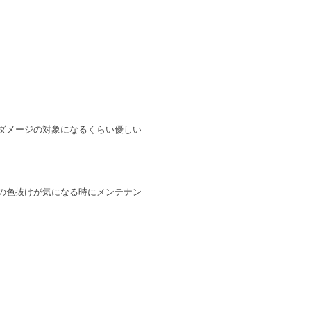
ダメージの対象になるくらい優しい
の色抜けが気になる時にメンテナン