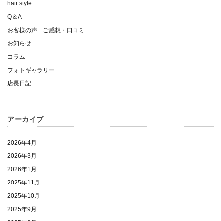
hair style
Q＆A
お客様の声 ご感想・口コミ
お知らせ
コラム
フォトギャラリー
店長日記
アーカイブ
2026年4月
2026年3月
2026年1月
2025年11月
2025年10月
2025年9月