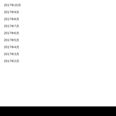
2017年10月
2017年9月
2017年8月
2017年7月
2017年6月
2017年5月
2017年4月
2017年3月
2017年2月