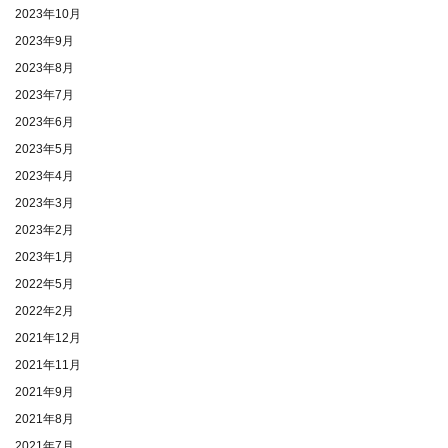
2023年10月
2023年9月
2023年8月
2023年7月
2023年6月
2023年5月
2023年4月
2023年3月
2023年2月
2023年1月
2022年5月
2022年2月
2021年12月
2021年11月
2021年9月
2021年8月
2021年7月