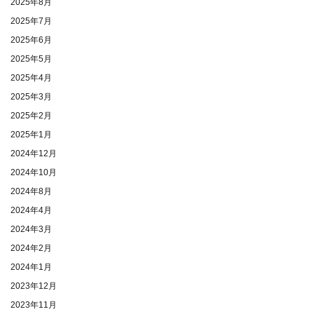
2025年8月
2025年7月
2025年6月
2025年5月
2025年4月
2025年3月
2025年2月
2025年1月
2024年12月
2024年10月
2024年8月
2024年4月
2024年3月
2024年2月
2024年1月
2023年12月
2023年11月