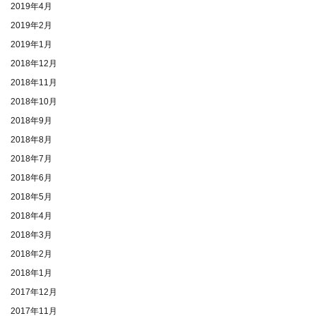
2019年4月
2019年2月
2019年1月
2018年12月
2018年11月
2018年10月
2018年9月
2018年8月
2018年7月
2018年6月
2018年5月
2018年4月
2018年3月
2018年2月
2018年1月
2017年12月
2017年11月