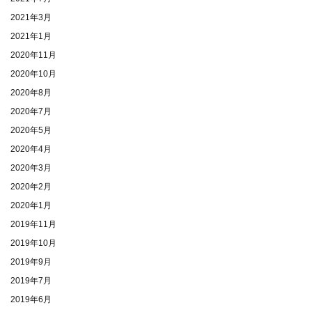
2021年3月
2021年1月
2020年11月
2020年10月
2020年8月
2020年7月
2020年5月
2020年4月
2020年3月
2020年2月
2020年1月
2019年11月
2019年10月
2019年9月
2019年7月
2019年6月