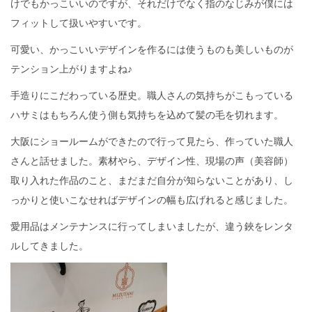
けでもかっこいいのですが、それだけでなく指のなじみが僕には
フィットして扱いやすいです。
可愛い、かっこいいデザインを作るには使うものも美しいものが
テンション上がりますよね♪
手造りにこだわっている歴史。職人さんの気持ちがこもっている
ハサミはもちろん使う側も気持ちを込めて髪の毛を切れます。
大阪にショールームができたので行って見たら、作っていた職人
さんと話せました。素材やら、デザイン性、現場の声（美容師）
取り入れた作品のこと、まだまだ自分が知らないことがあり、し
っかりと使いこなせればデザインの幅も広げれると感じました。
愛用品はメンテナンスに行ってしまいましたが、違う鋏をレンタ
ルしてきました。