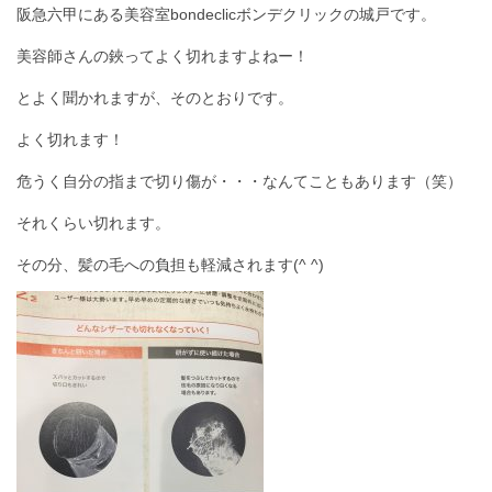
阪急六甲にある美容室bondeclicボンデクリックの城戸です。
美容師さんの鋏ってよく切れますよねー！
とよく聞かれますが、そのとおりです。
よく切れます！
危うく自分の指まで切り傷が・・・なんてこともあります（笑）
それくらい切れます。
その分、髪の毛への負担も軽減されます(^ ^)