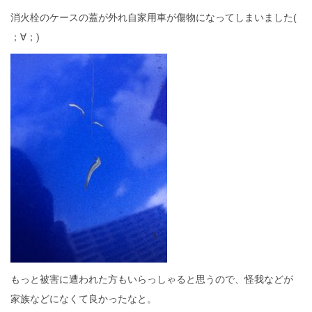
消火栓のケースの蓋が外れ自家用車が傷物になってしまいました(
；∀；)
もっと被害に遭われた方もいらっしゃると思うので、怪我などが
家族などになくて良かったなと。