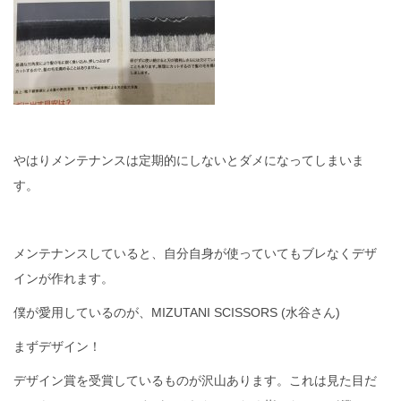
やはりメンテナンスは定期的にしないとダメになってしまいま
す。
メンテナンスしていると、自分自身が使っていてもブレなくデザ
インが作れます。
僕が愛用しているのが、MIZUTANI SCISSORS (水谷さん)
まずデザイン！
デザイン賞を受賞しているものが沢山あります。これは見た目だ