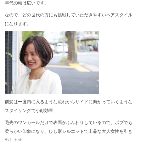
年代の幅は広いです。
なので、どの世代の方にも挑戦していただきやすいヘアスタイル
になります。
前髪は一度内に入るような流れからサイドに向かっていくような
スタイリングで小顔効果
毛先のワンカールだけで表面がふんわりしているので、ボブでも
柔らかい印象になり、ひし形シルエットで上品な大人女性を引き
出します。