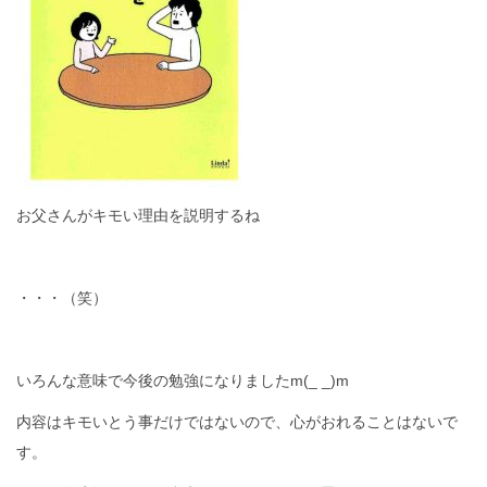
お父さんがキモい理由を説明するね
・・・（笑）
いろんな意味で今後の勉強になりましたm(_ _)m
内容はキモいとう事だけではないので、心がおれることはないで
す。