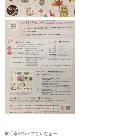
最近京都行ってないなぁー