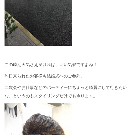
この時期天気さえ良ければ、いい気候ですよね！
昨日来られたお客様も結婚式へのご参列。
二次会やお仕事などのパーティーにちょっと綺麗にして行きたい
な、というのもスタイリングだけでも承ります。