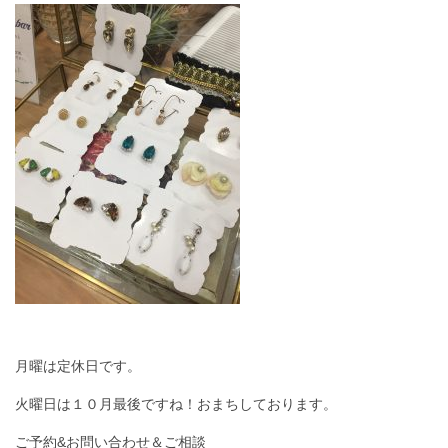
月曜は定休日です。
火曜日は１０月最後ですね！おまちしております。
ご予約&お問い合わせ＆ご相談