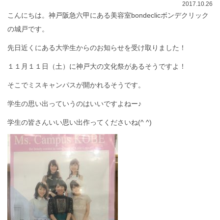
2017.10.26
こんにちは。神戸阪急六甲にある美容室bondeclicボンデクリック
の城戸です。
先日近くにある大学生からのお知らせを受け取りました！
１１月１１日（土）に神戸大の文化祭があるそうですよ！
そこでミスキャンパスが開かれるそうです。
学生の思い出っていうのはいいですよねー♪
学生の皆さんいい思い出作ってくださいね(^ ^)