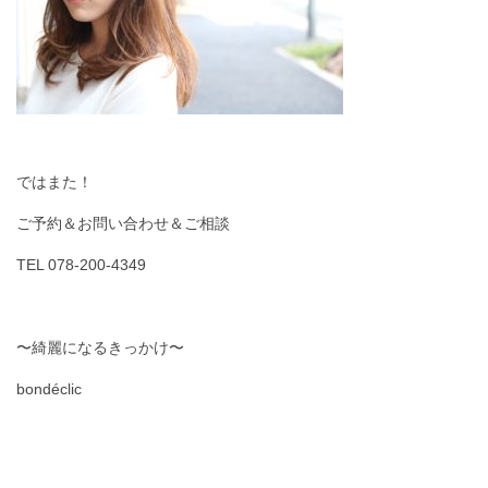
ではまた！
ご予約＆お問い合わせ＆ご相談
TEL 078-200-4349
〜綺麗になるきっかけ〜
bondéclic