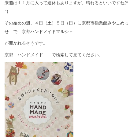
来週は１１月に入って連休もありますが、晴れるといいですね(^
^)
その始めの週、４日（土）５日（日）に京都市勧業館みやこめっ
せ で 京都ハンドメイドマルシェ
が開かれるそうです。
京都 ハンドメイド で検索して見てください。