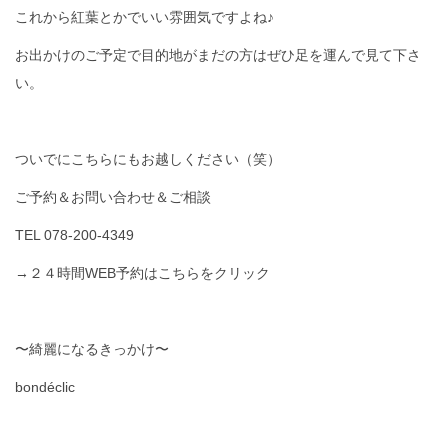
これから紅葉とかでいい雰囲気ですよね♪
お出かけのご予定で目的地がまだの方はぜひ足を運んで見て下さ
い。
ついでにこちらにもお越しください（笑）
ご予約＆お問い合わせ＆ご相談
TEL 078-200-4349
→２４時間WEB予約はこちらをクリック
〜綺麗になるきっかけ〜
bondéclic