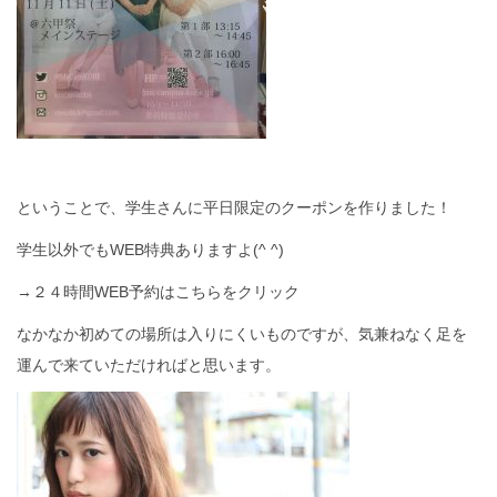
ということで、学生さんに平日限定のクーポンを作りました！
学生以外でもWEB特典ありますよ(^ ^)
→２４時間WEB予約はこちらをクリック
なかなか初めての場所は入りにくいものですが、気兼ねなく足を
運んで来ていただければと思います。