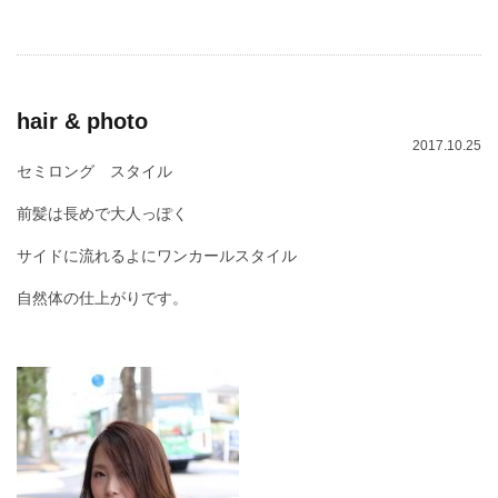
hair & photo
2017.10.25
セミロング スタイル
前髪は長めで大人っぽく
サイドに流れるよにワンカールスタイル
自然体の仕上がりです。