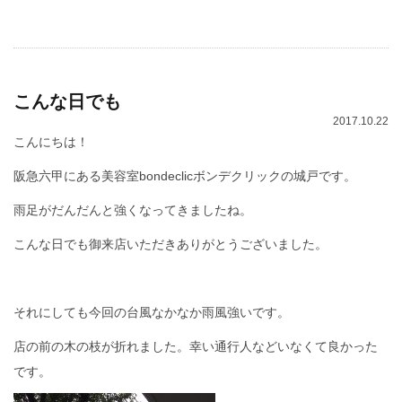
こんな日でも
2017.10.22
こんにちは！
阪急六甲にある美容室bondeclicボンデクリックの城戸です。
雨足がだんだんと強くなってきましたね。
こんな日でも御来店いただきありがとうございました。
それにしても今回の台風なかなか雨風強いです。
店の前の木の枝が折れました。幸い通行人などいなくて良かった
です。