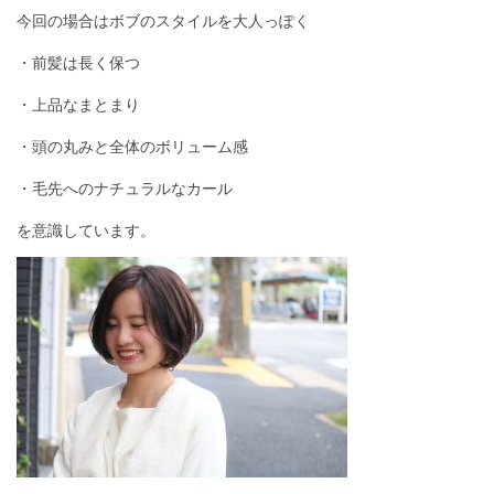
今回の場合はボブのスタイルを大人っぽく
・前髪は長く保つ
・上品なまとまり
・頭の丸みと全体のボリューム感
・毛先へのナチュラルなカール
を意識しています。