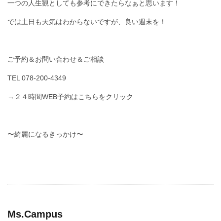
一つの人生観としても参考にできたらなぁと思います！
では土日も天気はわからないですが、良い週末を！
ご予約＆お問い合わせ＆ご相談
TEL 078-200-4349
→２４時間WEB予約はこちらをクリック
〜綺麗になるきっかけ〜
Ms.Campus