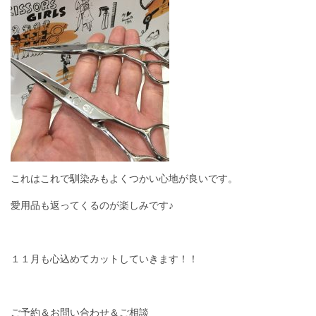
これはこれで馴染みもよくつかい心地が良いです。
愛用品も返ってくるのが楽しみです♪
１１月も心込めてカットしていきます！！
ご予約＆お問い合わせ＆ご相談