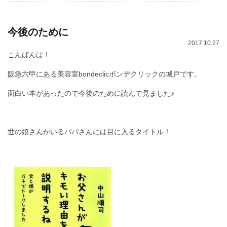
今後のために
2017.10.27
こんばんは！
阪急六甲にある美容室bondeclicボンデクリックの城戸です。
面白い本があったので今後のために読んで見ました♪
世の娘さんがいるパパさんには目に入るタイトル！