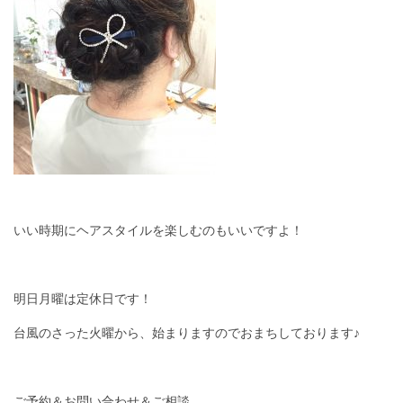
いい時期にヘアスタイルを楽しむのもいいですよ！
明日月曜は定休日です！
台風のさった火曜から、始まりますのでおまちしております♪
ご予約＆お問い合わせ＆ご相談