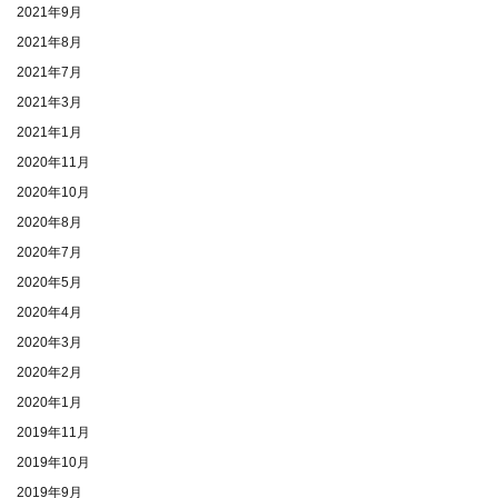
2021年9月
2021年8月
2021年7月
2021年3月
2021年1月
2020年11月
2020年10月
2020年8月
2020年7月
2020年5月
2020年4月
2020年3月
2020年2月
2020年1月
2019年11月
2019年10月
2019年9月