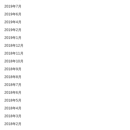
2019年7月
2019年6月
2019年4月
2019年2月
2019年1月
2018年12月
2018年11月
2018年10月
2018年9月
2018年8月
2018年7月
2018年6月
2018年5月
2018年4月
2018年3月
2018年2月