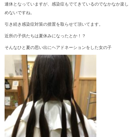
連休となっていますが、感染症もでてきているのでなかなか楽し
めないですね。
引き続き感染症対策の措置を取らせて頂いてます。
近所の子供たちは夏休みになったとか！？
そんなひと夏の思い出にヘアドネーションをした女の子