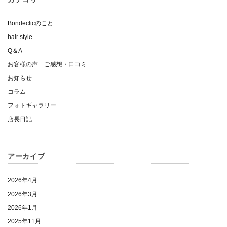
Bondeclicのこと
hair style
Q＆A
お客様の声 ご感想・口コミ
お知らせ
コラム
フォトギャラリー
店長日記
アーカイブ
2026年4月
2026年3月
2026年1月
2025年11月