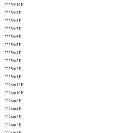
2025年10月
2025年9月
2025年8月
2025年7月
2025年6月
2025年5月
2025年4月
2025年3月
2025年2月
2025年1月
2024年12月
2024年10月
2024年8月
2024年4月
2024年3月
2024年2月
2024年1月