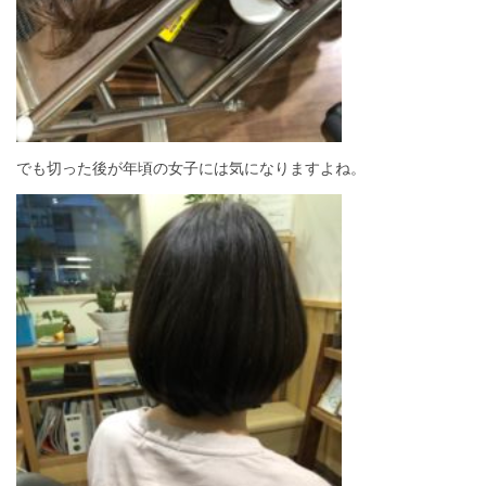
でも切った後が年頃の女子には気になりますよね。