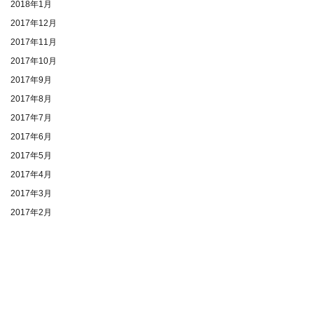
2018年1月
2017年12月
2017年11月
2017年10月
2017年9月
2017年8月
2017年7月
2017年6月
2017年5月
2017年4月
2017年3月
2017年2月