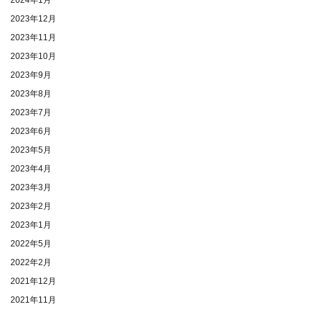
2023年12月
2023年11月
2023年10月
2023年9月
2023年8月
2023年7月
2023年6月
2023年5月
2023年4月
2023年3月
2023年2月
2023年1月
2022年5月
2022年2月
2021年12月
2021年11月