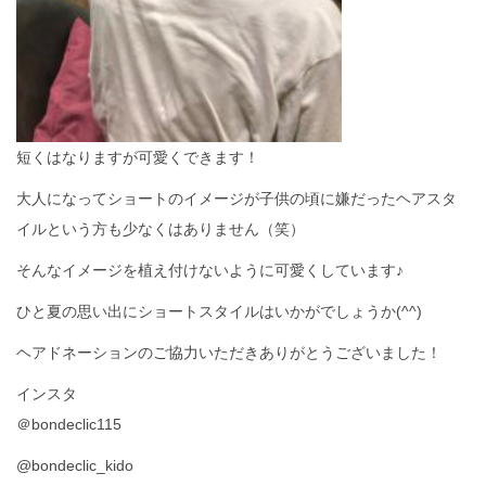
短くはなりますが可愛くできます！
大人になってショートのイメージが子供の頃に嫌だったヘアスタ
イルという方も少なくはありません（笑）
そんなイメージを植え付けないように可愛くしています♪
ひと夏の思い出にショートスタイルはいかがでしょうか(^^)
ヘアドネーションのご協力いただきありがとうございました！
インスタ
＠bondeclic115
@bondeclic_kido