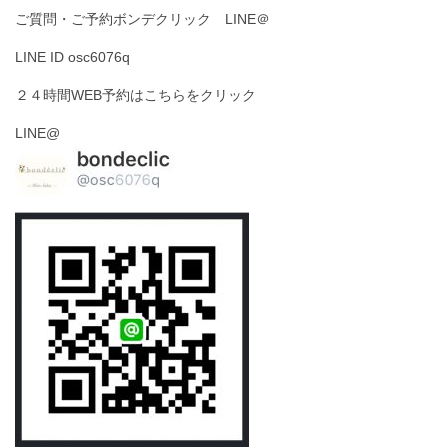
ご質問・ご予約ボンデクリック LINE＠
LINE ID osc6076q
２４時間WEB予約はこちらをクリック
LINE@