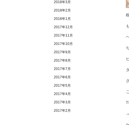
2018年3月
2018年2月
2018年1月
2017年12月
2017年11月
2017年10月
2017年9月
2017年8月
2017年7月
2017年6月
2017年5月
2017年4月
2017年3月
T
2017年2月