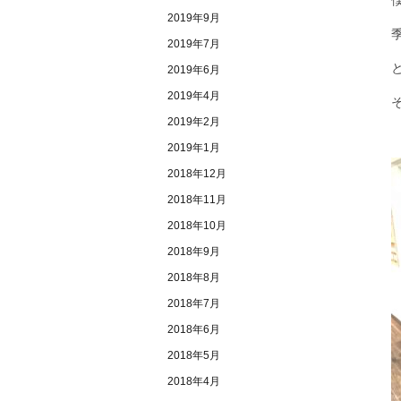
2019年9月
2019年7月
2019年6月
2019年4月
2019年2月
2019年1月
2018年12月
2018年11月
2018年10月
2018年9月
2018年8月
2018年7月
2018年6月
2018年5月
2018年4月