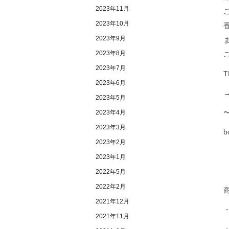
2023年11月
2023年10月
2023年9月
2023年8月
2023年7月
T
2023年6月
2023年5月
2023年4月
2023年3月
b
2023年2月
2023年1月
2022年5月
2022年2月
2021年12月
・
2021年11月