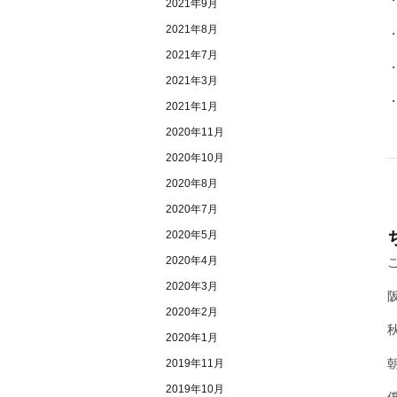
2021年9月
2021年8月
2021年7月
・
2021年3月
2021年1月
2020年11月
2020年10月
2020年8月
2020年7月
2020年5月
2020年4月
2020年3月
2020年2月
2020年1月
2019年11月
2019年10月