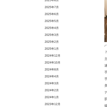
2025年8月
2025年7月
2025年6月
2025年5月
2025年4月
2025年3月
2025年2月
2025年1月
2024年12月
2024年10月
2024年8月
2024年4月
2024年3月
2024年2月
2024年1月
2023年12月