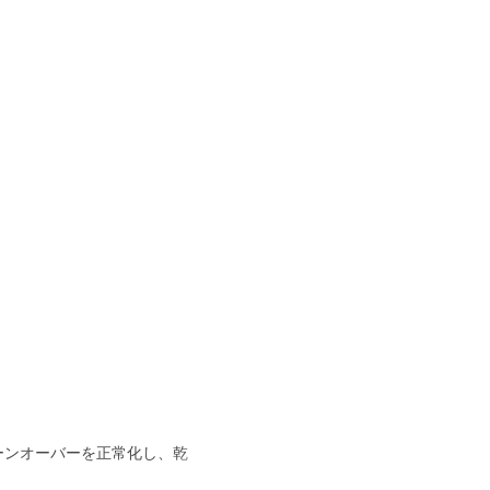
ーンオーバーを正常化し、乾