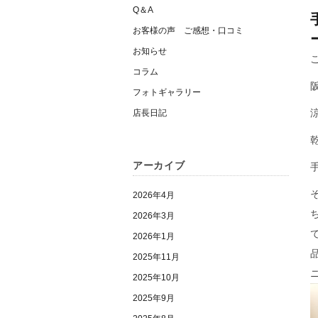
Q＆A
お客様の声 ご感想・口コミ
お知らせ
コラム
フォトギャラリー
店長日記
アーカイブ
2026年4月
2026年3月
2026年1月
2025年11月
2025年10月
2025年9月