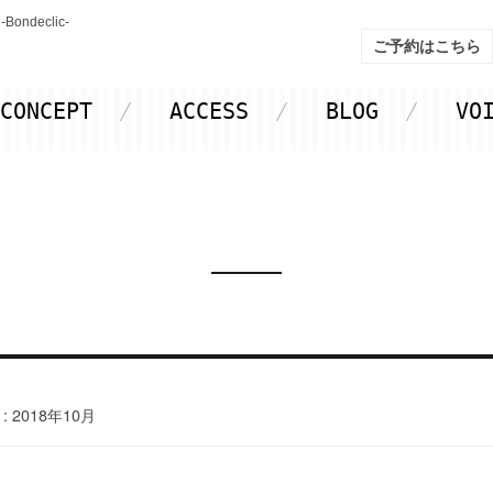
declic-
ご予約はこちら
CONCEPT
ACCESS
BLOG
VO
:
2018年10月