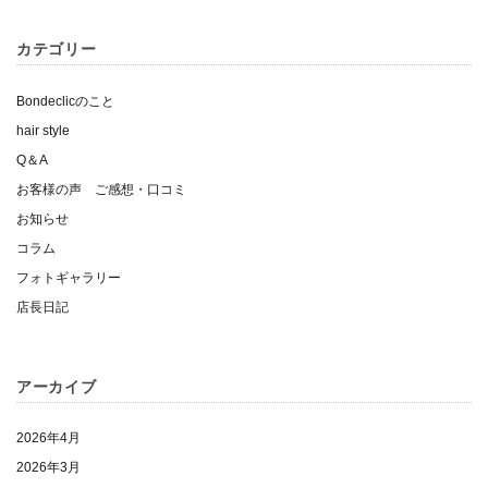
カテゴリー
Bondeclicのこと
hair style
Q＆A
お客様の声 ご感想・口コミ
お知らせ
コラム
フォトギャラリー
店長日記
アーカイブ
2026年4月
2026年3月