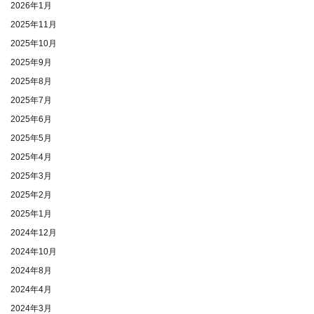
2026年1月
2025年11月
2025年10月
2025年9月
2025年8月
2025年7月
2025年6月
2025年5月
2025年4月
2025年3月
2025年2月
2025年1月
2024年12月
2024年10月
2024年8月
2024年4月
2024年3月