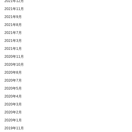
2021年12月
2021年11月
2021年9月
2021年8月
2021年7月
2021年3月
2021年1月
2020年11月
2020年10月
2020年8月
2020年7月
2020年5月
2020年4月
2020年3月
2020年2月
2020年1月
2019年11月