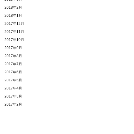
2018年2月
2018年1月
2017年12月
2017年11月
2017年10月
2017年9月
2017年8月
2017年7月
2017年6月
2017年5月
2017年4月
2017年3月
2017年2月