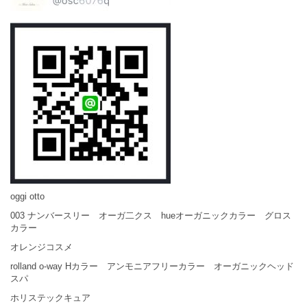
oggi otto
003 ナンバースリー オーガ二クス hueオーガニックカラー グロス
カラー
オレンジコスメ
rolland o-way Hカラー アンモニアフリーカラー オーガニックヘッド
スパ
ホリステックキュア