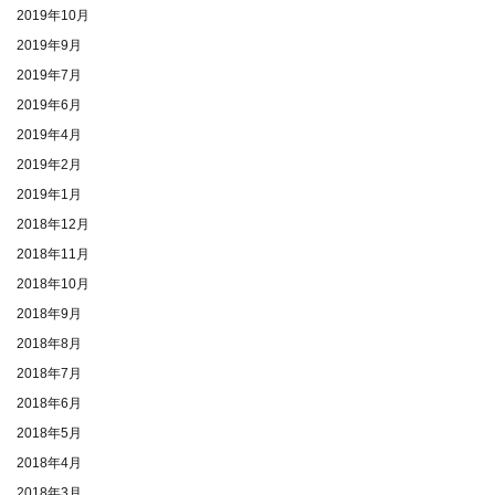
2019年10月
2019年9月
2019年7月
2019年6月
2019年4月
2019年2月
2019年1月
2018年12月
2018年11月
2018年10月
2018年9月
2018年8月
2018年7月
2018年6月
2018年5月
2018年4月
2018年3月