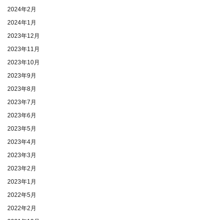
2024年2月
2024年1月
2023年12月
2023年11月
2023年10月
2023年9月
2023年8月
2023年7月
2023年6月
2023年5月
2023年4月
2023年3月
2023年2月
2023年1月
2022年5月
2022年2月