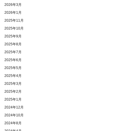
2026年3月
2026年1月
2025年11月
2025年10月
2025年9月
2025年8月
2025年7月
2025年6月
2025年5月
2025年4月
2025年3月
2025年2月
2025年1月
2024年12月
2024年10月
2024年8月
2024年4月