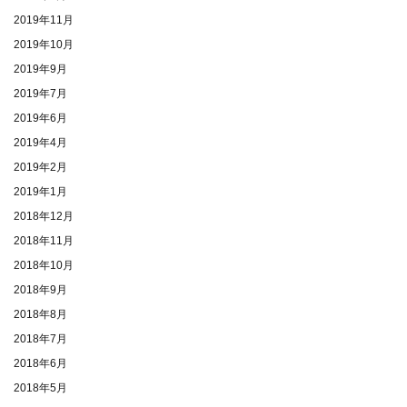
2019年11月
2019年10月
2019年9月
2019年7月
2019年6月
2019年4月
2019年2月
2019年1月
2018年12月
2018年11月
2018年10月
2018年9月
2018年8月
2018年7月
2018年6月
2018年5月