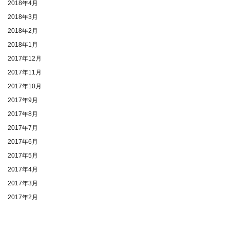
2018年4月
2018年3月
2018年2月
2018年1月
2017年12月
2017年11月
2017年10月
2017年9月
2017年8月
2017年7月
2017年6月
2017年5月
2017年4月
2017年3月
2017年2月