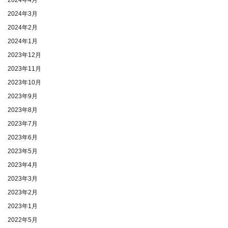
2024年3月
2024年2月
2024年1月
2023年12月
2023年11月
2023年10月
2023年9月
2023年8月
2023年7月
2023年6月
2023年5月
2023年4月
2023年3月
2023年2月
2023年1月
2022年5月