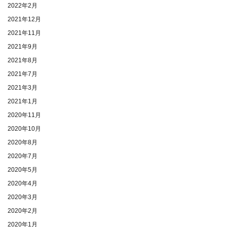
2022年2月
2021年12月
2021年11月
2021年9月
2021年8月
2021年7月
2021年3月
2021年1月
2020年11月
2020年10月
2020年8月
2020年7月
2020年5月
2020年4月
2020年3月
2020年2月
2020年1月