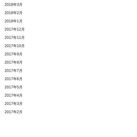
2018年3月
2018年2月
2018年1月
2017年12月
2017年11月
2017年10月
2017年9月
2017年8月
2017年7月
2017年6月
2017年5月
2017年4月
2017年3月
2017年2月