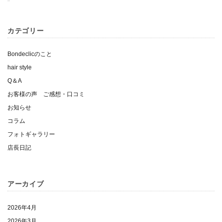
カテゴリー
Bondeclicのこと
hair style
Q＆A
お客様の声 ご感想・口コミ
お知らせ
コラム
フォトギャラリー
店長日記
アーカイブ
2026年4月
2026年3月