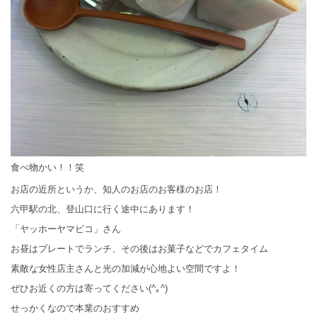
食べ物かい！！笑
お店の近所というか、知人のお店のお客様のお店！
六甲駅の北、登山口に行く途中にあります！
「ヤッホーヤマビコ」さん
お昼はプレートでランチ、その後はお菓子などでカフェタイム
素敵な女性店主さんと光の加減が心地よい空間ですよ！
ぜひお近くの方は寄ってください(^｡^)
せっかくなので本業のおすすめ