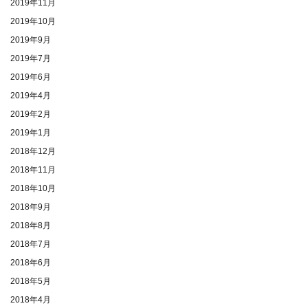
2019年11月
2019年10月
2019年9月
2019年7月
2019年6月
2019年4月
2019年2月
2019年1月
2018年12月
2018年11月
2018年10月
2018年9月
2018年8月
2018年7月
2018年6月
2018年5月
2018年4月