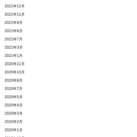
2021年12月
2021年11月
2021年9月
2021年8月
2021年7月
2021年3月
2021年1月
2020年11月
2020年10月
2020年8月
2020年7月
2020年5月
2020年4月
2020年3月
2020年2月
2020年1月