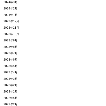
2024年3月
2024年2月
2024年1月
2023年12月
2023年11月
2023年10月
2023年9月
2023年8月
2023年7月
2023年6月
2023年5月
2023年4月
2023年3月
2023年2月
2023年1月
2022年5月
2022年2月