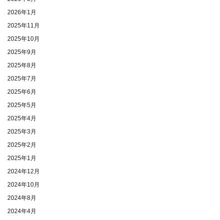
2026年1月
2025年11月
2025年10月
2025年9月
2025年8月
2025年7月
2025年6月
2025年5月
2025年4月
2025年3月
2025年2月
2025年1月
2024年12月
2024年10月
2024年8月
2024年4月