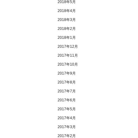
2018年5月
2018年4月
2018年3月
2018年2月
2018年1月
2017年12月
2017年11月
2017年10月
2017年9月
2017年8月
2017年7月
2017年6月
2017年5月
2017年4月
2017年3月
2017年2月