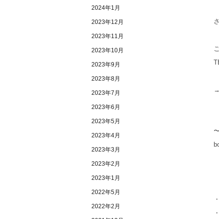
2024年1月
2023年12月
2023年11月
2023年10月
T
2023年9月
2023年8月
2023年7月
2023年6月
2023年5月
2023年4月
b
2023年3月
2023年2月
2023年1月
2022年5月
・
2022年2月