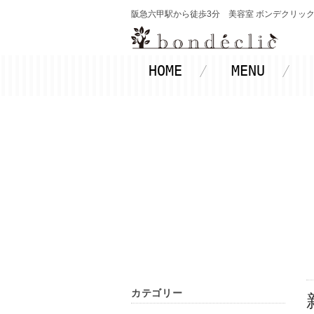
阪急六甲駅から徒歩3分 美容室 ボンデクリック-Bon
HOME
MENU
カテゴリー