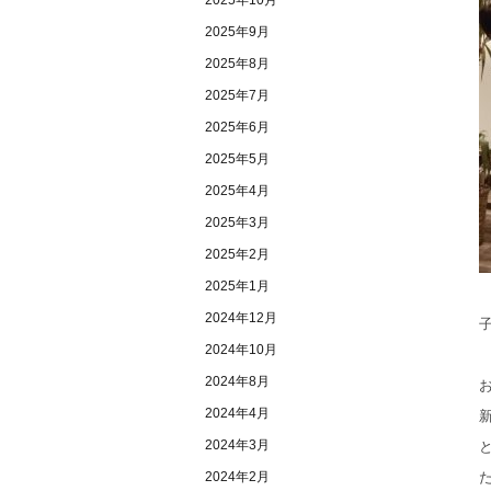
2025年9月
2025年8月
2025年7月
2025年6月
2025年5月
2025年4月
2025年3月
2025年2月
2025年1月
2024年12月
2024年10月
2024年8月
2024年4月
2024年3月
2024年2月