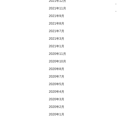
2021年12月
・
2021年11月
2021年9月
2021年8月
2021年7月
2021年3月
2021年1月
2020年11月
2020年10月
2020年8月
2020年7月
2020年5月
2020年4月
2020年3月
2020年2月
2020年1月