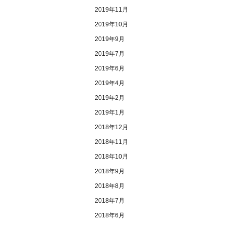
2019年11月
2019年10月
2019年9月
2019年7月
2019年6月
2019年4月
2019年2月
2019年1月
2018年12月
2018年11月
2018年10月
2018年9月
2018年8月
2018年7月
2018年6月