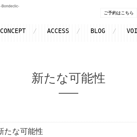
declic-
ご予約はこちら
CONCEPT
ACCESS
BLOG
VO
新たな可能性
新たな可能性