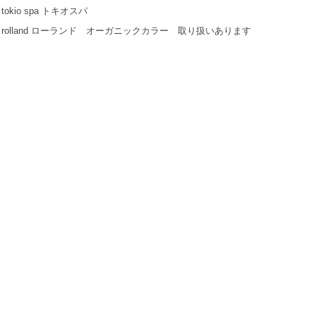
tokio spa トキオスパ
・rolland ローランド オーガニックカラー 取り扱いあります