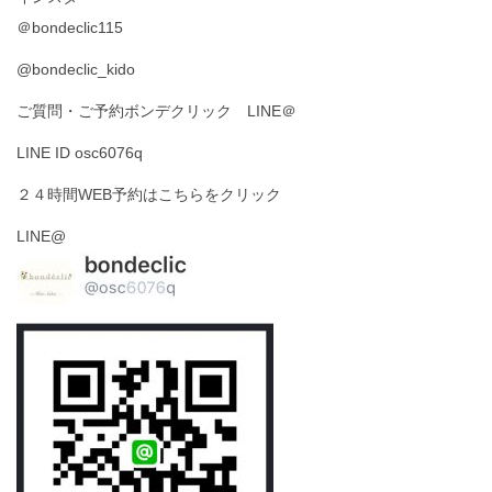
＠bondeclic115
@bondeclic_kido
ご質問・ご予約ボンデクリック LINE＠
LINE ID osc6076q
２４時間WEB予約はこちらをクリック
LINE@