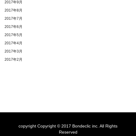
2017年9月
2017年8月
2017年7月
2017年6月
2017年5月
2017年4月
2017年3月
2017年2月
copyright Copyright © 2017 Bondeclic inc. All Rights
Reserved