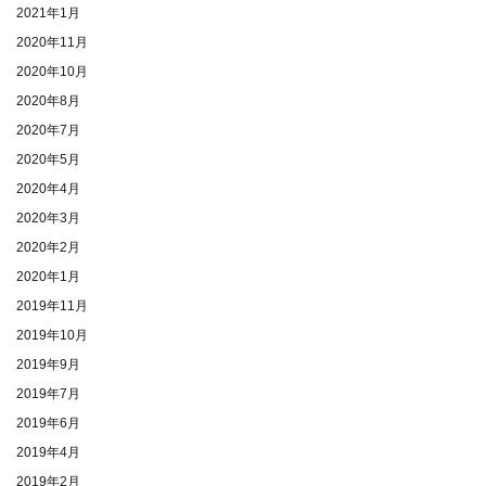
2021年1月
2020年11月
2020年10月
2020年8月
2020年7月
2020年5月
2020年4月
2020年3月
2020年2月
2020年1月
2019年11月
2019年10月
2019年9月
2019年7月
2019年6月
2019年4月
2019年2月