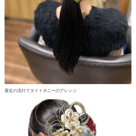
最近の流行でタイトポニーのアレンジ