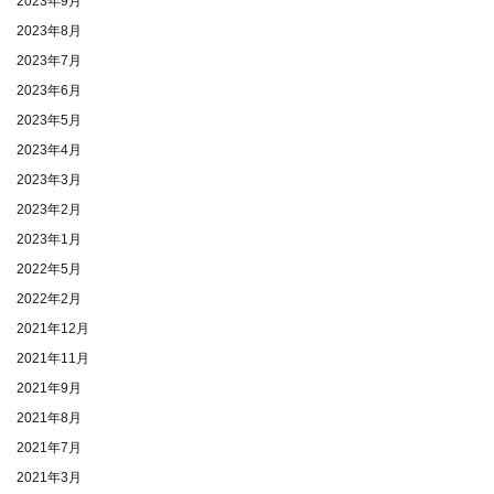
2023年9月
2023年8月
2023年7月
2023年6月
2023年5月
2023年4月
2023年3月
2023年2月
2023年1月
2022年5月
2022年2月
2021年12月
2021年11月
2021年9月
2021年8月
2021年7月
2021年3月