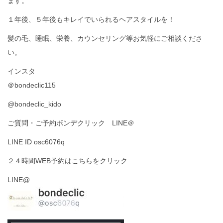
ます。
１年後、５年後もキレイでいられるヘアスタイルを！
髪の毛、睡眠、栄養、カウンセリング等お気軽にご相談くださ
い。
インスタ
＠bondeclic115
@bondeclic_kido
ご質問・ご予約ボンデクリック LINE＠
LINE ID osc6076q
２４時間WEB予約はこちらをクリック
LINE@