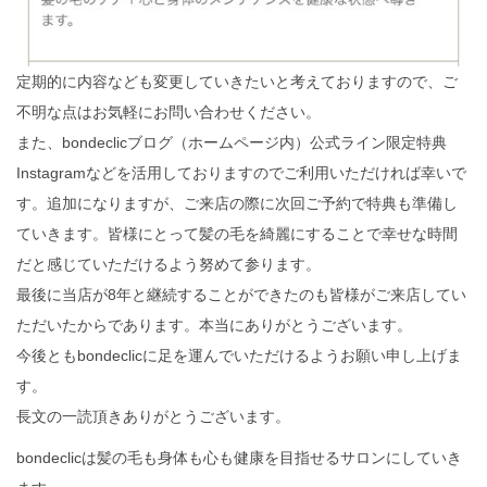
定期的に内容なども変更していきたいと考えておりますので、ご
不明な点はお気軽にお問い合わせください。
また、bondeclicブログ（ホームページ内）公式ライン限定特典
Instagramなどを活用しておりますのでご利用いただければ幸いで
す。追加になりますが、ご来店の際に次回ご予約で特典も準備し
ていきます。皆様にとって髪の毛を綺麗にすることで幸せな時間
だと感じていただけるよう努めて参ります。
最後に当店が8年と継続することができたのも皆様がご来店してい
ただいたからであります。本当にありがとうございます。
今後ともbondeclicに足を運んでいただけるようお願い申し上げま
す。
長文の一読頂きありがとうございます。
bondeclicは髪の毛も身体も心も健康を目指せるサロンにしていき