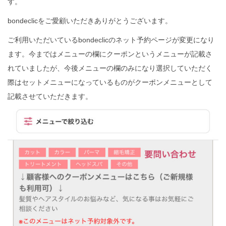
す。
bondeclicをご愛顧いただきありがとうございます。
ご利用いただいているbondeclicのネット予約ページが変更になり
ます。今まではメニューの欄にクーポンというメニューが記載さ
れていましたが、今後メニューの欄のみになり選択していただく
際はセットメニューになっているものがクーポンメニューとして
記載させていただきます。