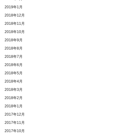
2019年1月
2018年12月
2018年11月
2018年10月
2018年9月
2018年8月
2018年7月
2018年6月
2018年5月
2018年4月
2018年3月
2018年2月
2018年1月
2017年12月
2017年11月
2017年10月