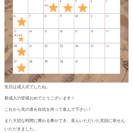
先日は成人式でしたね。
新成人の皆様おめでとうございます！
これから先の道を自信を持って進んで下さい！
また大切な時間に携わる事ができ、喜んいただいた笑顔に幸せん
いただきました。