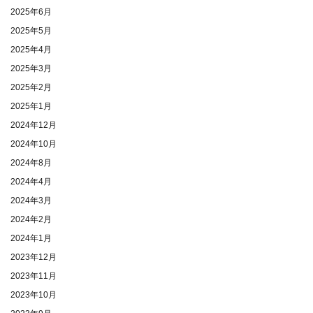
2025年6月
2025年5月
2025年4月
2025年3月
2025年2月
2025年1月
2024年12月
2024年10月
2024年8月
2024年4月
2024年3月
2024年2月
2024年1月
2023年12月
2023年11月
2023年10月