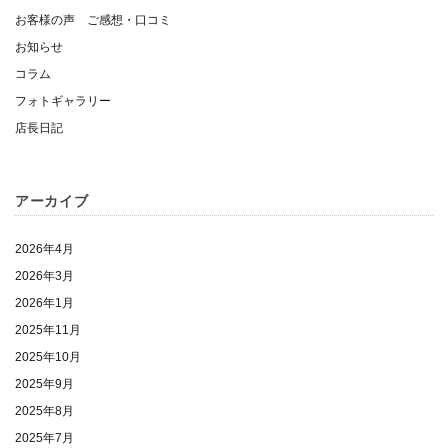
お客様の声 ご感想・口コミ
お知らせ
コラム
フォトギャラリー
店長日記
アーカイブ
2026年4月
2026年3月
2026年1月
2025年11月
2025年10月
2025年9月
2025年8月
2025年7月