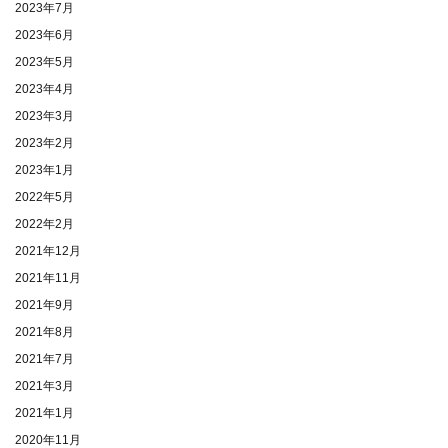
2023年7月
2023年6月
2023年5月
2023年4月
2023年3月
2023年2月
2023年1月
2022年5月
2022年2月
2021年12月
2021年11月
2021年9月
2021年8月
2021年7月
2021年3月
2021年1月
2020年11月