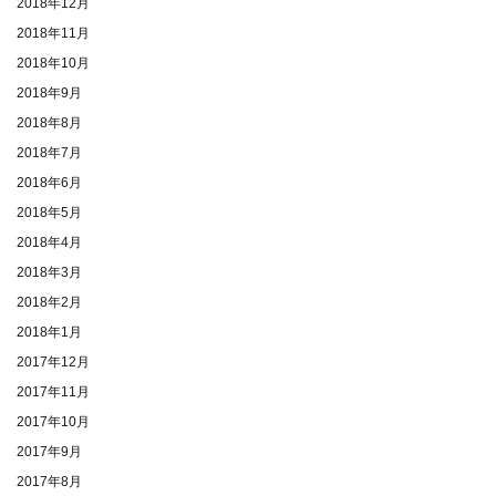
2018年12月
2018年11月
2018年10月
2018年9月
2018年8月
2018年7月
2018年6月
2018年5月
2018年4月
2018年3月
2018年2月
2018年1月
2017年12月
2017年11月
2017年10月
2017年9月
2017年8月