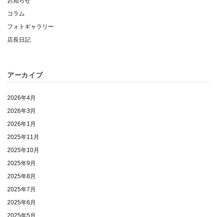
お知らせ
コラム
フォトギャラリー
店長日記
アーカイブ
2026年4月
2026年3月
2026年1月
2025年11月
2025年10月
2025年9月
2025年8月
2025年7月
2025年6月
2025年5月