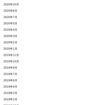
2020年10月
2020年8月
2020年7月
2020年5月
2020年4月
2020年3月
2020年2月
2020年1月
2019年11月
2019年10月
2019年9月
2019年7月
2019年6月
2019年4月
2019年2月
2019年1月