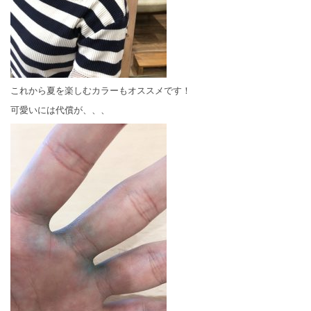
これから夏を楽しむカラーもオススメです！
可愛いには代償が、、、