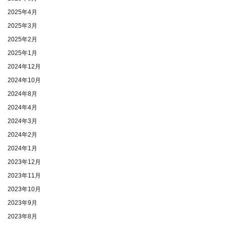
2025年4月
2025年3月
2025年2月
2025年1月
2024年12月
2024年10月
2024年8月
2024年4月
2024年3月
2024年2月
2024年1月
2023年12月
2023年11月
2023年10月
2023年9月
2023年8月