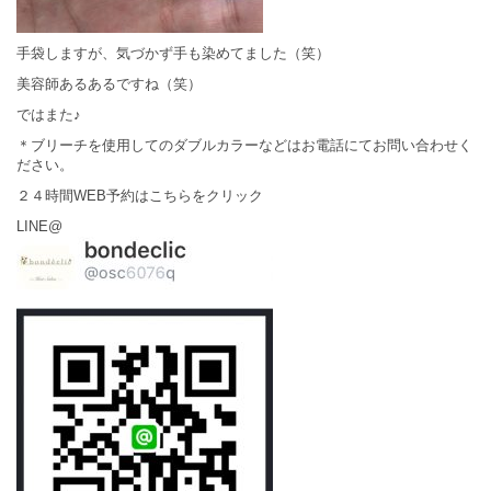
手袋しますが、気づかず手も染めてました（笑）
美容師あるあるですね（笑）
ではまた♪
＊ブリーチを使用してのダブルカラーなどはお電話にてお問い合わせく
ださい。
２４時間WEB予約はこちらをクリック
LINE@