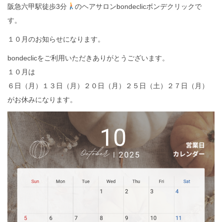
阪急六甲駅徒歩3分
のヘアサロンbondeclicボンデクリックで
す。
１０月のお知らせになります。
bondeclicをご利用いただきありがとうございます。
１０月は
６日（月）１３日（月）２０日（月）２５日（土）２７日（月）
がお休みになります。