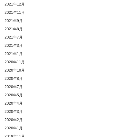
2021年12月
2021年11月
2021年9月
2021年8月
2021年7月
2021年3月
2021年1月
2020年11月
2020年10月
2020年8月
2020年7月
2020年5月
2020年4月
2020年3月
2020年2月
2020年1月
2019年11月