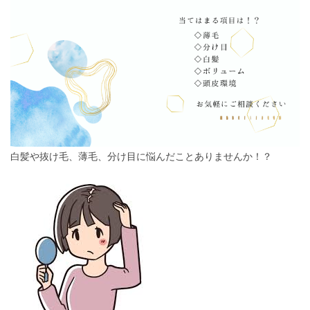
白髪や抜け毛、薄毛、分け目に悩んだことありませんか！？