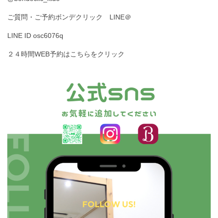
ご質問・ご予約ボンデクリック LINE＠
LINE ID osc6076q
２４時間WEB予約はこちらをクリック