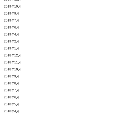
2019年10月
2019年9月
2019年7月
2019年6月
2019年4月
2019年2月
2019年1月
2018年12月
2018年11月
2018年10月
2018年9月
2018年8月
2018年7月
2018年6月
2018年5月
2018年4月