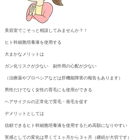
美容室でこそっと相談してみませんか？！
ヒト幹細胞培養液を使用する
大まかなメリットは
ガン化リスクが少ない 副作用の心配が少ない
（治療薬やプロペシアなどは肝機能障害の報告もあります）
男性だけでなく女性の育毛にも使用ができる
ヘアサイクルの正常化で育毛・発毛を促す
デメリットとしては
信頼できるヒト幹細胞培養液を使用するため高額になりやすい
実感としての変化は早くて１ヶ月から３ヶ月（継続が大切です）