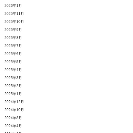
2026年1月
2025年11月
2025年10月
2025年9月
2025年8月
2025年7月
2025年6月
2025年5月
2025年4月
2025年3月
2025年2月
2025年1月
2024年12月
2024年10月
2024年8月
2024年4月