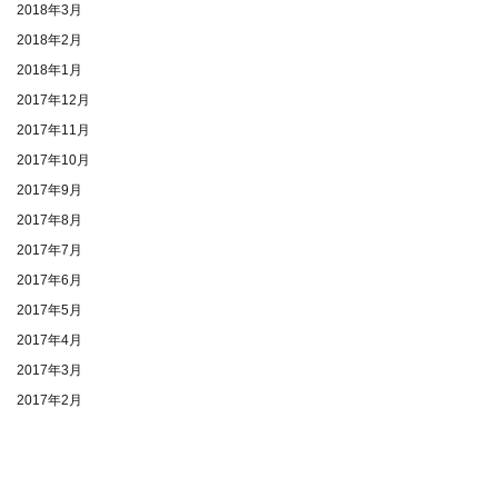
2018年3月
2018年2月
2018年1月
2017年12月
2017年11月
2017年10月
2017年9月
2017年8月
2017年7月
2017年6月
2017年5月
2017年4月
2017年3月
2017年2月