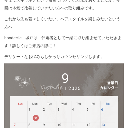
回は本気で改善していきたい方への取り組みです。
これから先も若々しくいたい、ヘアスタイルを楽しみたいという
方へ
bondeclic 城戸は 伴走者として一緒に取り組ませていただきま
す！詳しくはご来店の際に！
デリケートなお悩みもしかっりカウンセリングします。