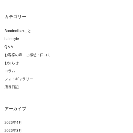
カテゴリー
Bondeclicのこと
hair style
Q＆A
お客様の声 ご感想・口コミ
お知らせ
コラム
フォトギャラリー
店長日記
アーカイブ
2026年4月
2026年3月