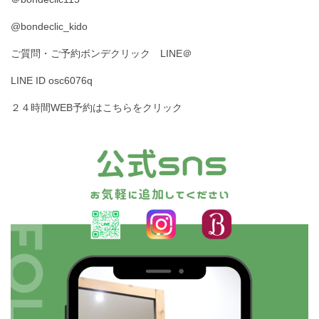
@bondeclic_kido
ご質問・ご予約ボンデクリック LINE＠
LINE ID osc6076q
２４時間WEB予約はこちらをクリック