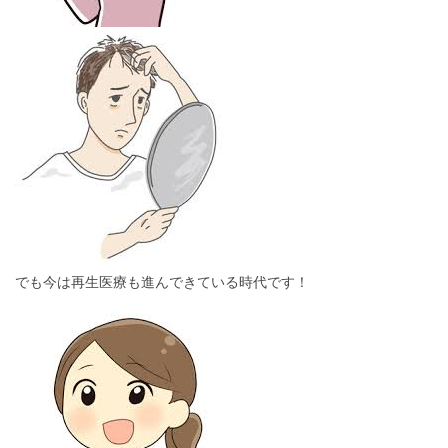
でも今は再生医療も進んできている時代です！