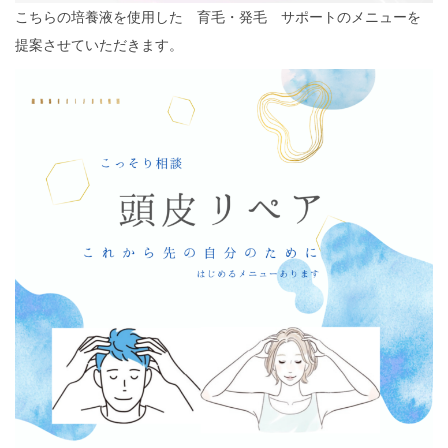
こちらの培養液を使用した 育毛・発毛 サポートのメニューを
提案させていただきます。