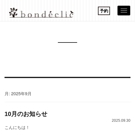
予約
Togg
navi
月:
2025年9月
10月のお知らせ
2025.09.30
こんにちは！