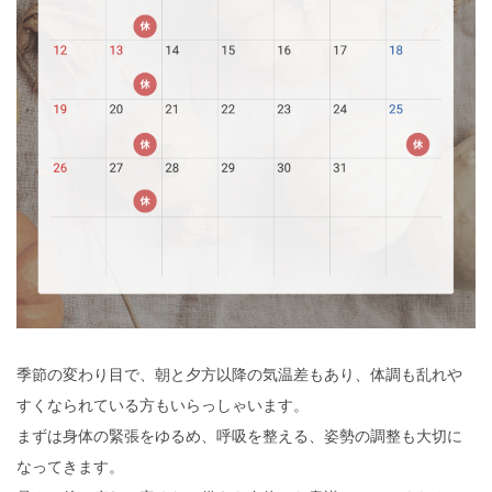
季節の変わり目で、朝と夕方以降の気温差もあり、体調も乱れや
すくなられている方もいらっしゃいます。
まずは身体の緊張をゆるめ、呼吸を整える、姿勢の調整も大切に
なってきます。