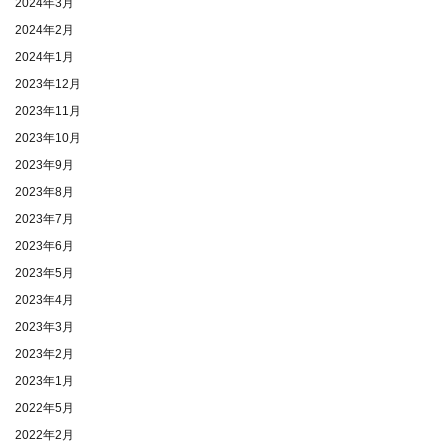
2024年3月
2024年2月
2024年1月
2023年12月
2023年11月
2023年10月
2023年9月
2023年8月
2023年7月
2023年6月
2023年5月
2023年4月
2023年3月
2023年2月
2023年1月
2022年5月
2022年2月